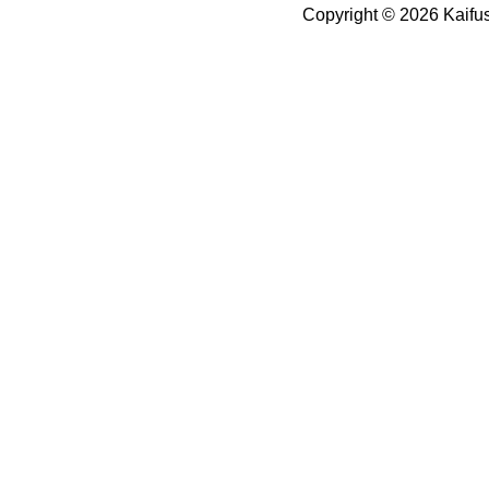
Copyright © 2026
Kaifu